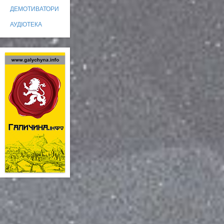
ДЕМОТИВАТОРИ
АУДІОТЕКА