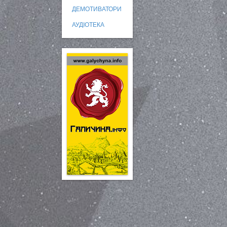
ДЕМОТИВАТОРИ
АУДІОТЕКА