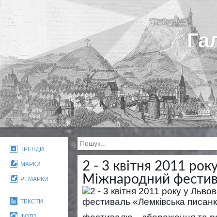
Га
ТРЕНДИ
2 - 3 квітня 2011 року
МАРКИ
Міжнародний фестива
РЕМАРКИ
ТЕКСТИ
ФОТО