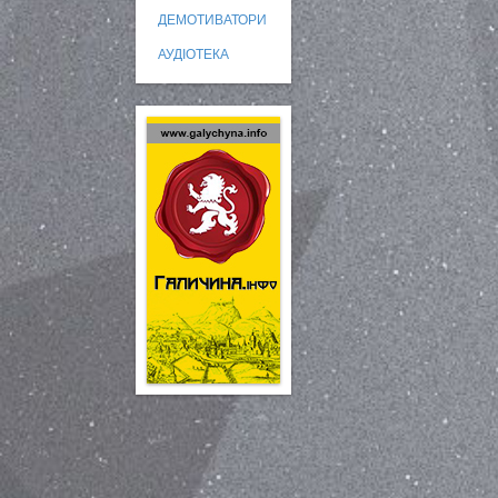
ДЕМОТИВАТОРИ
АУДІОТЕКА