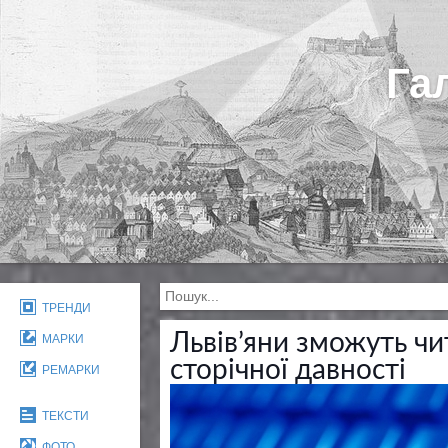
Га
ТРЕНДИ
Львів’яни зможуть чи
МАРКИ
сторічної давності
РЕМАРКИ
ТЕКСТИ
ФОТО