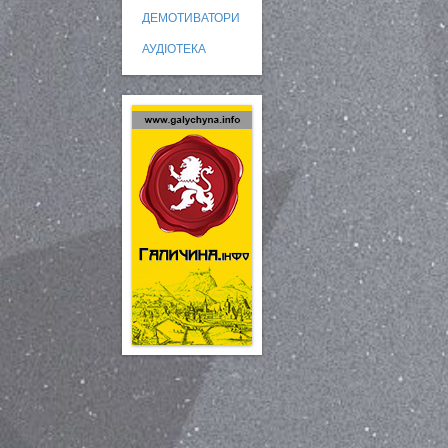
ДЕМОТИВАТОРИ
АУДІОТЕКА