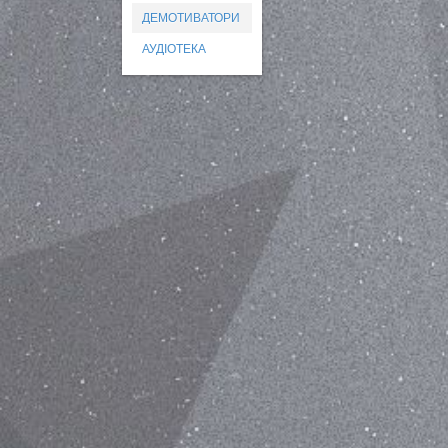
ДЕМОТИВАТОРИ
АУДІОТЕКА