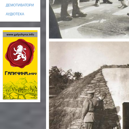
ДЕМОТИВАТОРИ
АУДІОТЕКА