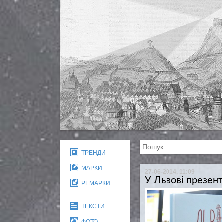
ТРЕНДИ
МАРКИ
27-06-2014, 11:09
У Львові презент
РЕМАРКИ
ТЕКСТИ
ФОТО