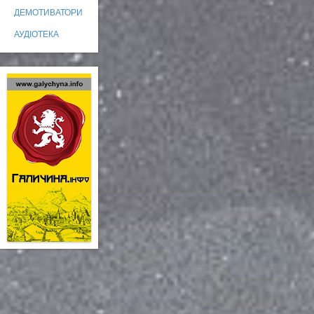
ДЕМОТИВАТОРИ
АУДІОТЕКА