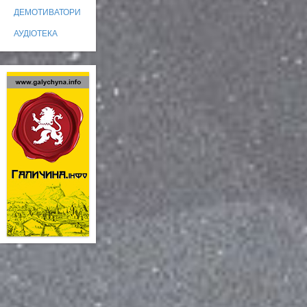
ДЕМОТИВАТОРИ
АУДІОТЕКА