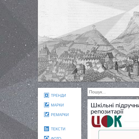
ТРЕНДИ
Шкільні підручн
МАРКИ
репозитарії
РЕМАРКИ
ТЕКСТИ
ФОТО