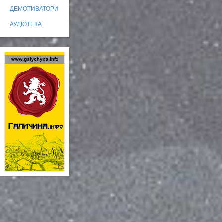
ДЕМОТИВАТОРИ
АУДІОТЕКА