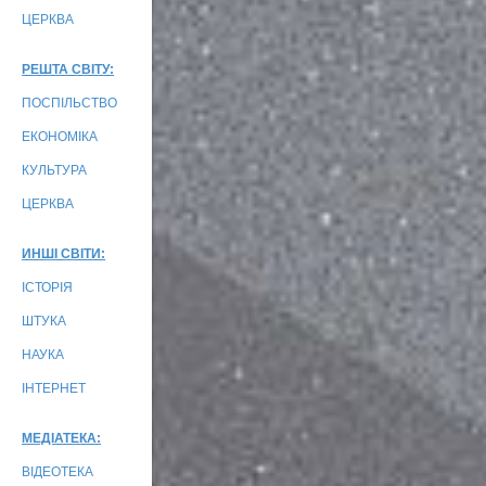
ЦЕРКВА
РЕШТА СВІТУ:
ПОСПІЛЬСТВО
ЕКОНОМІКА
КУЛЬТУРА
ЦЕРКВА
ИНШІ СВІТИ:
ІСТОРІЯ
ШТУКА
НАУКА
ІНТЕРНЕТ
МЕДІАТЕКА:
ВІДЕОТЕКА