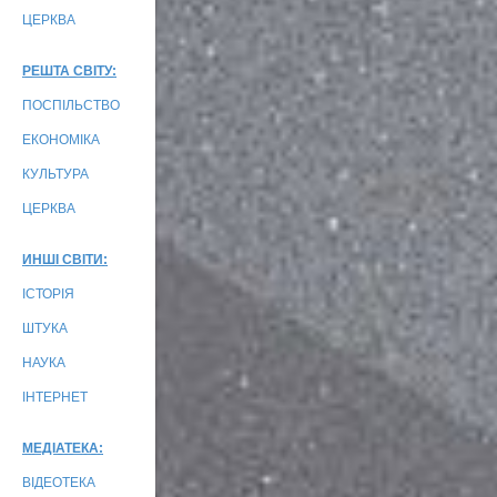
ЦЕРКВА
РЕШТА СВІТУ:
ПОСПІЛЬСТВО
ЕКОНОМІКА
КУЛЬТУРА
ЦЕРКВА
ИНШІ СВІТИ:
ІСТОРІЯ
ШТУКА
НАУКА
ІНТЕРНЕТ
МЕДІАТЕКА:
ВІДЕОТЕКА