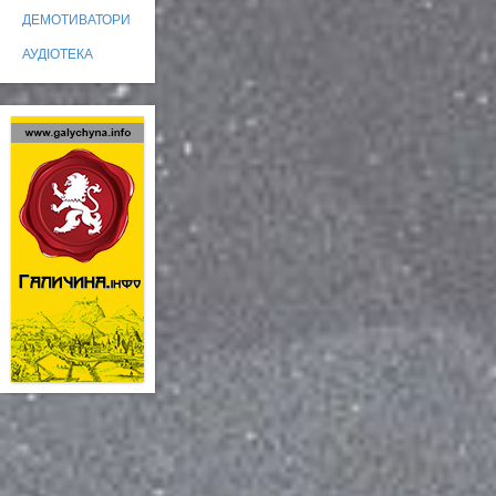
ДЕМОТИВАТОРИ
АУДІОТЕКА