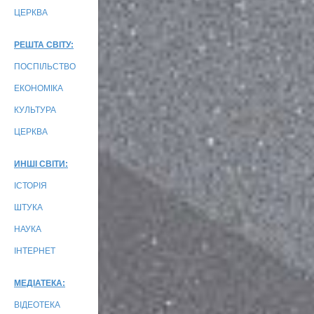
ЦЕРКВА
РЕШТА СВІТУ:
ПОСПІЛЬСТВО
ЕКОНОМІКА
КУЛЬТУРА
ЦЕРКВА
ИНШІ СВІТИ:
ІСТОРІЯ
ШТУКА
НАУКА
ІНТЕРНЕТ
МЕДІАТЕКА:
ВІДЕОТЕКА