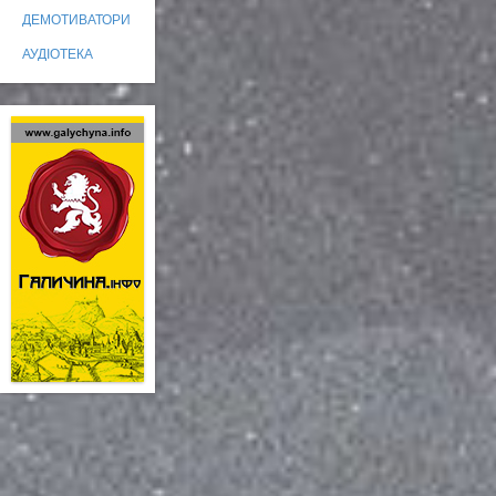
ДЕМОТИВАТОРИ
АУДІОТЕКА