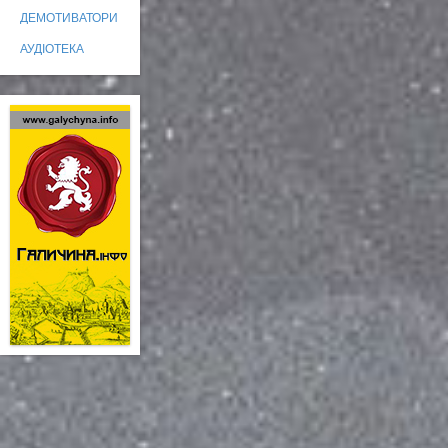
ДЕМОТИВАТОРИ
АУДІОТЕКА