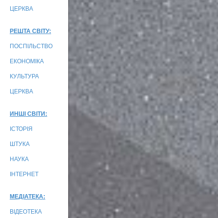
ЦЕРКВА
РЕШТА СВІТУ:
ПОСПІЛЬСТВО
ЕКОНОМІКА
КУЛЬТУРА
ЦЕРКВА
ИНШІ СВІТИ:
ІСТОРІЯ
ШТУКА
НАУКА
ІНТЕРНЕТ
МЕДІАТЕКА:
ВІДЕОТЕКА