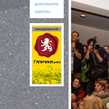
ДЕМОТИВАТОРИ
АУДІОТЕКА