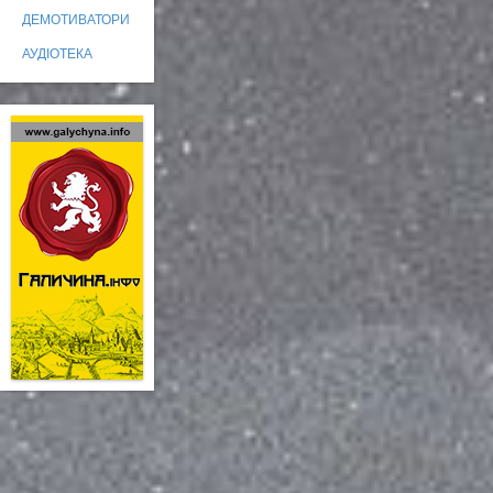
ДЕМОТИВАТОРИ
АУДІОТЕКА