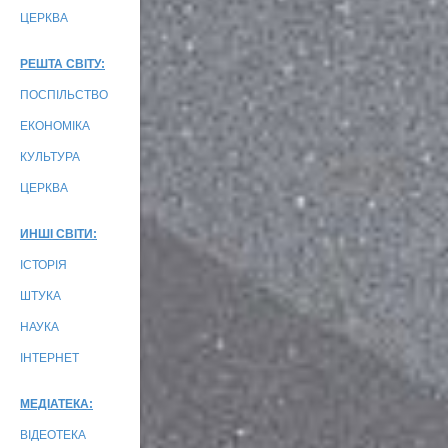
ЦЕРКВА
РЕШТА СВІТУ:
ПОСПІЛЬСТВО
ЕКОНОМІКА
КУЛЬТУРА
ЦЕРКВА
ИНШІ СВІТИ:
ІСТОРІЯ
ШТУКА
НАУКА
ІНТЕРНЕТ
МЕДІАТЕКА:
ВІДЕОТЕКА