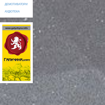
ДЕМОТИВАТОРИ
АУДІОТЕКА