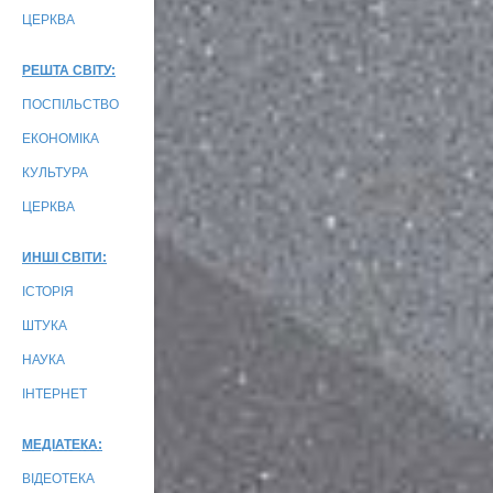
ЦЕРКВА
РЕШТА СВІТУ:
ПОСПІЛЬСТВО
ЕКОНОМІКА
КУЛЬТУРА
ЦЕРКВА
ИНШІ СВІТИ:
ІСТОРІЯ
ШТУКА
НАУКА
ІНТЕРНЕТ
МЕДІАТЕКА:
ВІДЕОТЕКА