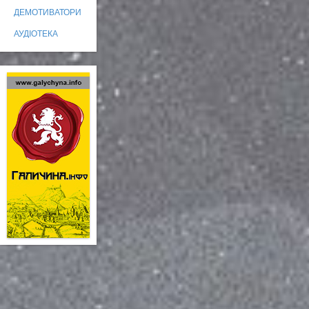
ДЕМОТИВАТОРИ
АУДІОТЕКА