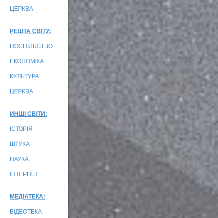
ЦЕРКВА
РЕШТА СВІТУ:
ПОСПІЛЬСТВО
ЕКОНОМІКА
КУЛЬТУРА
ЦЕРКВА
ИНШІ СВІТИ:
ІСТОРІЯ
ШТУКА
НАУКА
ІНТЕРНЕТ
МЕДІАТЕКА:
ВІДЕОТЕКА