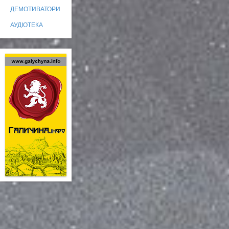
ДЕМОТИВАТОРИ
АУДІОТЕКА