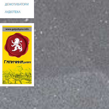
ДЕМОТИВАТОРИ
АУДІОТЕКА