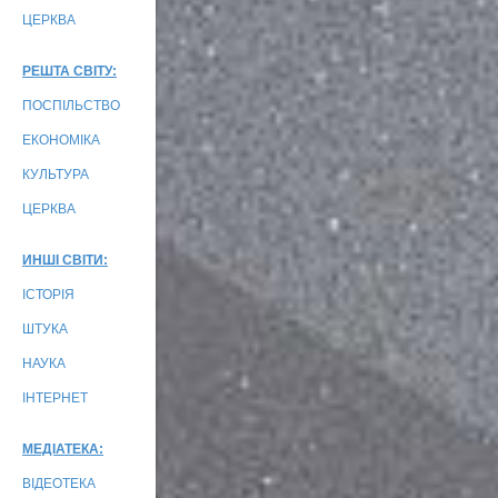
ЦЕРКВА
РЕШТА СВІТУ:
ПОСПІЛЬСТВО
ЕКОНОМІКА
КУЛЬТУРА
ЦЕРКВА
ИНШІ СВІТИ:
ІСТОРІЯ
ШТУКА
НАУКА
ІНТЕРНЕТ
МЕДІАТЕКА:
ВІДЕОТЕКА