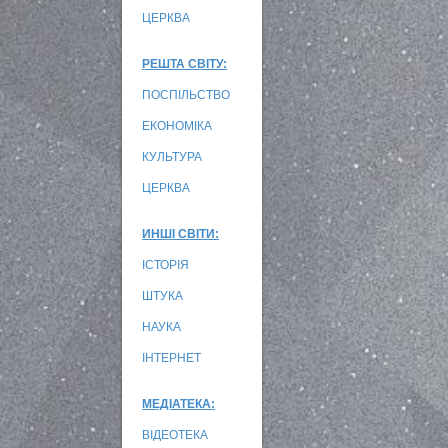
ЦЕРКВА
РЕШТА СВІТУ:
ПОСПІЛЬСТВО
ЕКОНОМІКА
КУЛЬТУРА
ЦЕРКВА
ИНШІ СВІТИ:
ІСТОРІЯ
ШТУКА
НАУКА
ІНТЕРНЕТ
МЕДІАТЕКА:
ВІДЕОТЕКА