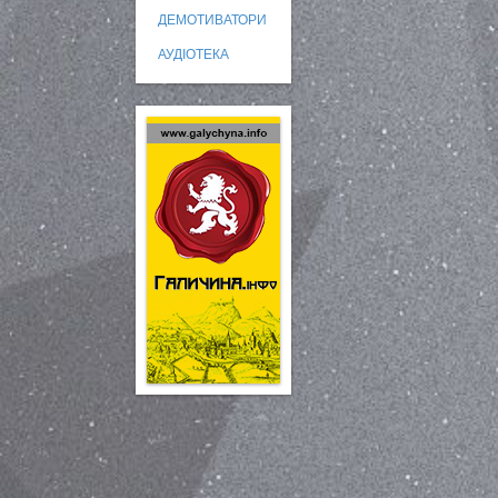
ДЕМОТИВАТОРИ
АУДІОТЕКА