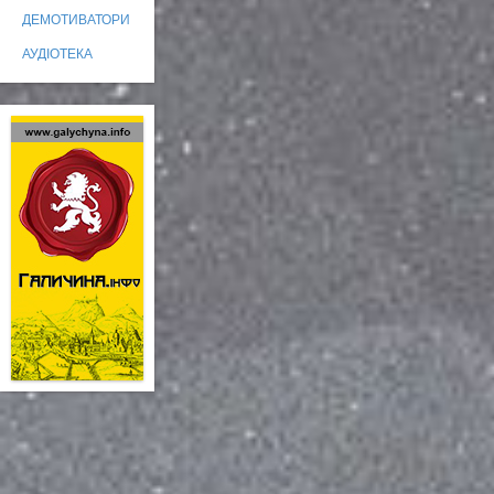
ДЕМОТИВАТОРИ
АУДІОТЕКА