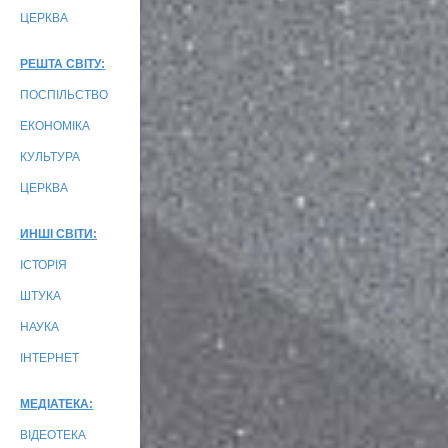
ЦЕРКВА
РЕШТА СВІТУ:
ПОСПІЛЬСТВО
ЕКОНОМІКА
КУЛЬТУРА
ЦЕРКВА
ИНШІ СВІТИ:
ІСТОРІЯ
ШТУКА
НАУКА
ІНТЕРНЕТ
МЕДІАТЕКА:
ВІДЕОТЕКА