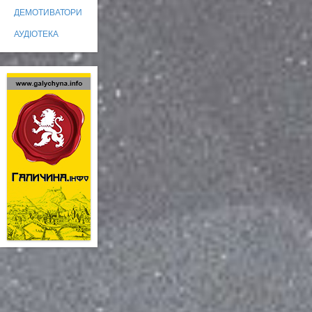
ДЕМОТИВАТОРИ
АУДІОТЕКА