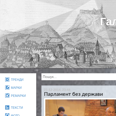
Га
ТРЕНДИ
МАРКИ
21-12-2014, 23:44
Парламент без держави
РЕМАРКИ
ТЕКСТИ
ФОТО